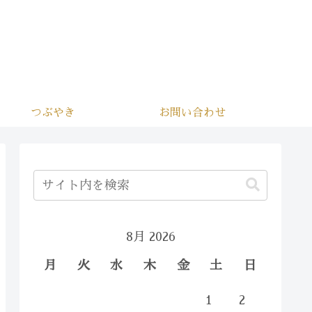
つぶやき
お問い合わせ
8月 2026
月
火
水
木
金
土
日
1
2