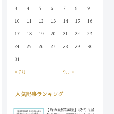
3
4
5
6
7
8
9
10
11
12
13
14
15
16
17
18
19
20
21
22
23
24
25
26
27
28
29
30
31
« 7月
9月 »
人気記事ランキング
【録画配信講座】現代占星