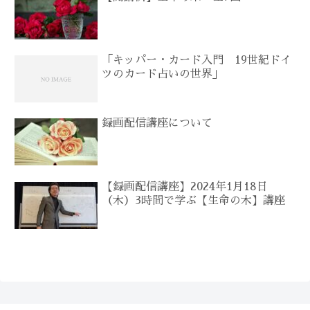
「キッパー・カード入門 19世紀ドイ
ツのカード占いの世界」
録画配信講座について
【録画配信講座】2024年1月18日
（木）3時間で学ぶ【生命の木】講座