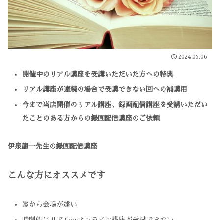
2024.05.06
開催中のリアル講座を受講いただいた方への特典
リアル講座が連続の場合で受講できない回への補講用
今まで当店開催のリアル講座、録画配信講座を受講いただい
たことのある方からの録画配信講座のご依頼
伊泉龍一先生の録画配信講座
こんな方にオススメです
家から会場が遠い
時間的にリアルorオンライン講座が受講できない