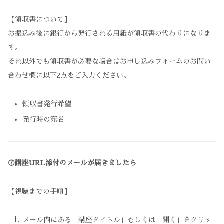
【領収書について】
お振込み後に銀行から発行される用紙が領収書の代わりになりま
す。
それ以外でも領収書が必要な場合はお申し込みフォームのお問い
合わせ欄に以下2点をご入力ください。
領収書発行希望
発行時の宛名
⑦講座URL添付のメールが届きましたら
【視聴までの手順】
メール内にある「講座タイトル」もしくは「開く」をクリッ