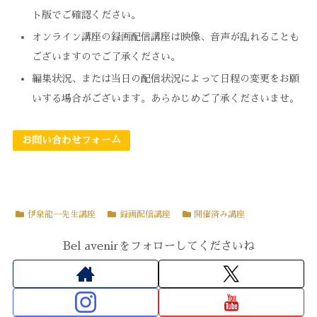
ト版でご確認ください。
オンライン講座の録画配信講座は映像、音声が乱れることも
ございますのでご了承ください。
編集状況、または当日の配信状況によって日程の変更をお願
いする場合がございます。あらかじめご了承くださいませ。
お問い合わせフォーム
伊泉龍一先生講座
録画配信講座
開催済み講座
Bel avenirをフォローしてくださいね