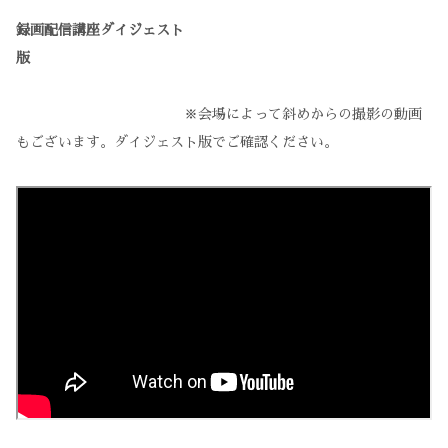
録画配信講座ダイジェスト
版
※会場によって斜めからの撮影の動画
もございます。ダイジェスト版でご確認ください。