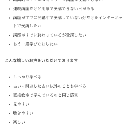
連続講座だけど用事で受講できない日がある
講座がすでに開講中で受講していない分だけをインターネッ
トで受講したい
講座がすでに終わっているが受講したい
もう一度学びなおしたい
こんな嬉しいお声をいただいております
しっかり学べる
占いに関連した占い以外のことも学べる
直接教室で学んでいるのと同じ感覚
見やすい
聴きやすい
楽しい