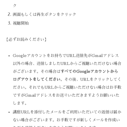
ク
画面もしくは再生ボタンをクリック
視聴開始
【必ずお読みください】
Googleアカウントをお持ちでURL送信先がGmailアドレス
以外の場合、送信しましたURLからご視聴いただけない場合
がございます。その場合は
すべてのGoogleアカウントから
ログアウトをしてください
。その後、URLをクリックしてく
ださい。それでもURLからご視聴いただけない場合はお手数
ですがGmailアドレスをお送りいただきますようお願いいた
します。
講座URLを添付したメールをご利用いただいての返信は届か
ない場合がございます。お手数ですが新しくメールを作成い