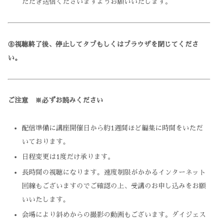
ただき送信くださいますようお願いいたします。
⑧
視聴終了後、停止してタブもしくはブラウザを
閉じてくださ
い。
ご注意 ※必ずお読みください
配信準備に講座開催日から約1週間ほど編集に時間をいただ
いております。
日程変更は1度だけ承ります。
長時間の視聴になります。速度制限がかかるインターネット
回線もございますのでご確認の上、受講のお申し込みをお願
いいたします。
会場により斜めからの撮影の動画もございます。ダイジェス