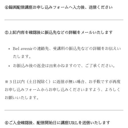
④録画配信講座お申し込みフォームへ入力後、送信ください
⑤上記内容を確認後に振込先などの詳細をメールいたします
Bel avenirの連絡先、受講料の振込先などの詳細をお伝えい
たします。
お振込み後の返金は出来かねますので、ご了承ください。
※３日以内（土日祝除く）に返信が無い場合、お手数ですが再度
お申し込みフォームからお申し込みくださいますよう、よろしく
お願いいたします。
⑥ご入金確認後、配信開始日に講座URLを送信いたします