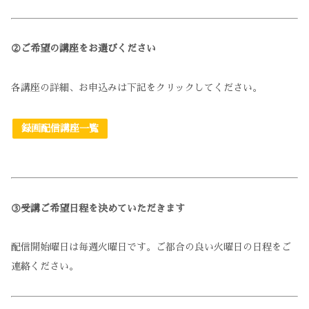
②ご希望の講座をお選びください
各講座の詳細、お申込みは下記をクリックしてください。
録画配信講座一覧
③受講ご希望日程を決めていただきます
配信開始曜日は毎週火曜日です。ご都合の良い火曜日の日程をご
連絡ください。