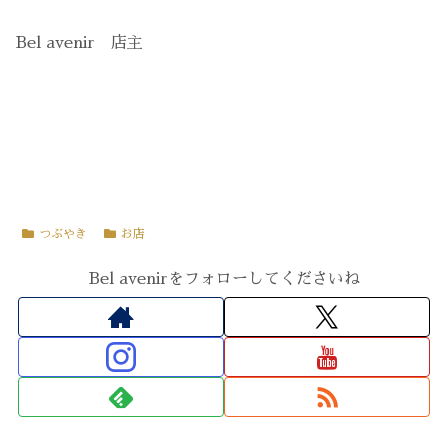
Bel avenir 店主
つぶやき
お店
Bel avenirをフォローしてくださいね