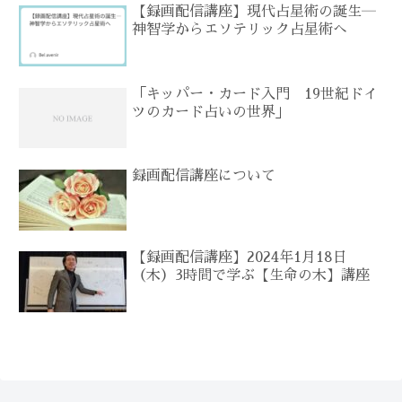
【録画配信講座】現代占星術の誕生―
神智学からエソテリック占星術へ
「キッパー・カード入門 19世紀ドイ
ツのカード占いの世界」
録画配信講座について
【録画配信講座】2024年1月18日
（木）3時間で学ぶ【生命の木】講座