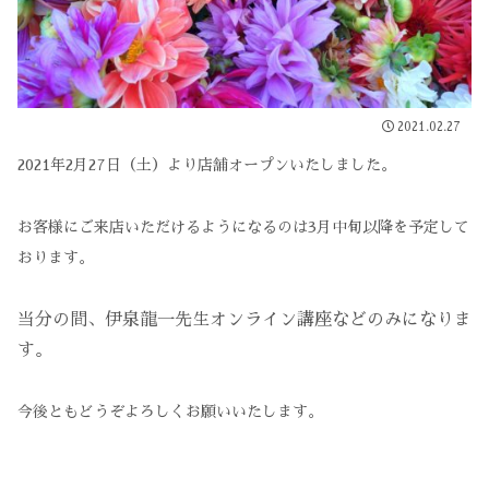
2021.02.27
2021年2月27日（土）より店舗オープンいたしました。
お客様にご来店いただけるようになるのは3月中旬以降を予定して
おります。
当分の間、伊泉龍一先生オンライン講座などのみになりま
す。
今後ともどうぞよろしくお願いいたします。