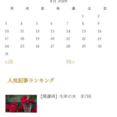
8月 2026
月
火
水
木
金
土
日
1
2
3
4
5
6
7
8
9
10
11
12
13
14
15
16
17
18
19
20
21
22
23
24
25
26
27
28
29
30
31
« 7月
9月 »
人気記事ランキング
【開講済】生命の木 全7回