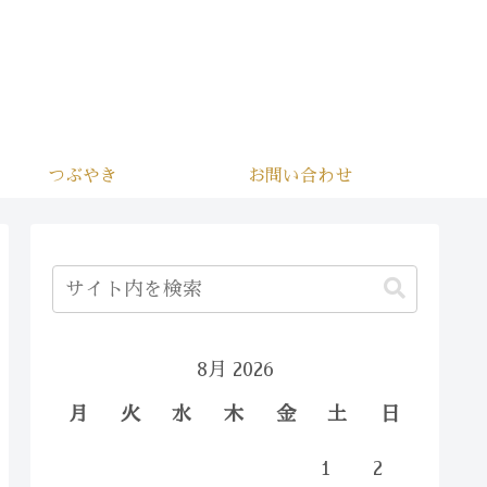
つぶやき
お問い合わせ
8月 2026
月
火
水
木
金
土
日
1
2