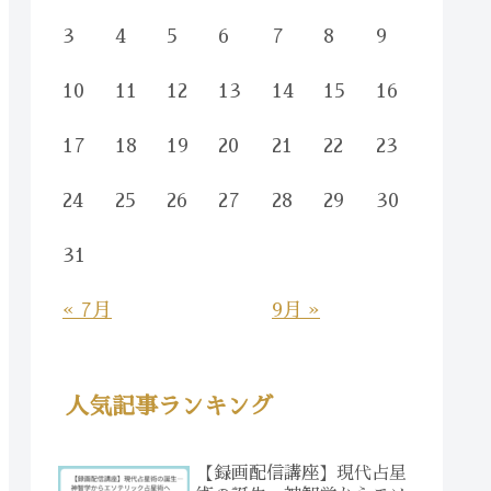
3
4
5
6
7
8
9
10
11
12
13
14
15
16
17
18
19
20
21
22
23
24
25
26
27
28
29
30
31
« 7月
9月 »
人気記事ランキング
【録画配信講座】現代占星