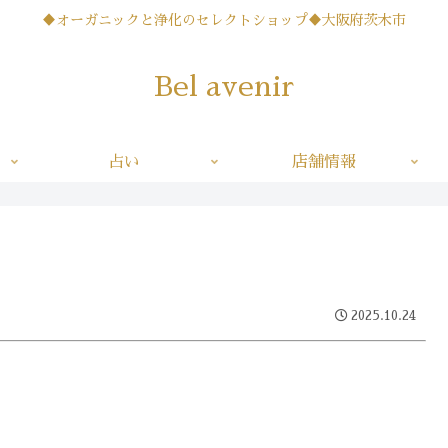
♦オーガニックと浄化のセレクトショップ♦大阪府茨木市
Bel avenir
占い
店舗情報
2025.10.24