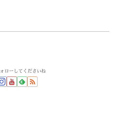
rをフォローしてくださいね