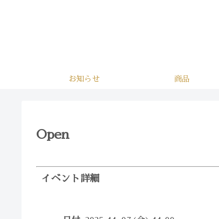
お知らせ
商品
Open
イベント詳細